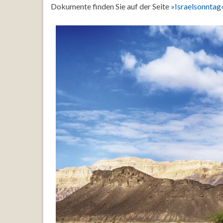
Dokumente finden Sie auf der Seite
»Israelsonntag