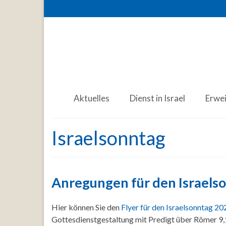
Aktuelles
Dienst in Israel
Erwe
Israelsonntag
Anregungen für den Israels
Hier können Sie den
Flyer für den Israelsonntag 20
Gottesdienstgestaltung mit Predigt über Römer 9