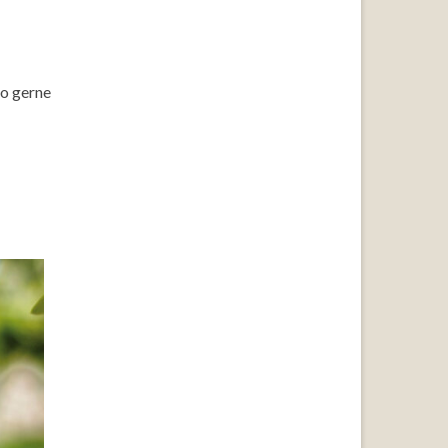
eo gerne