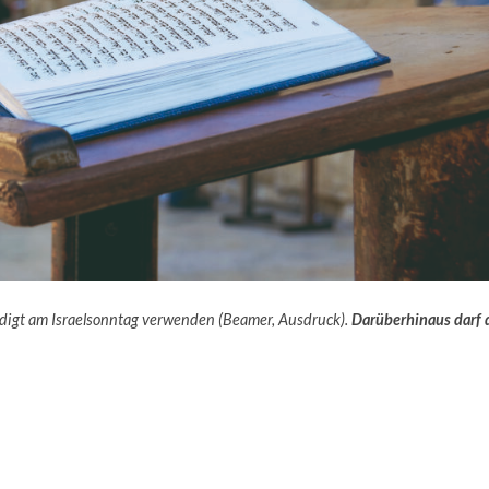
redigt am Israelsonntag verwenden (Beamer, Ausdruck).
Darüberhinaus darf 