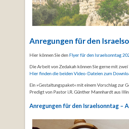
Anregungen für den Israels
Hier können Sie den
Flyer für den Israelsonntag 20
Die Arbeit von Zedakah können Sie gerne mit zwei V
Hier finden die beiden Video-Dateien zum Downlo
Ein »Gestaltungspaket« mit einem Vorschlag zur G
Predigt von Pastor i.R. Günther Mannhardt aus Ill
Anregungen für den Israelsonntag – 