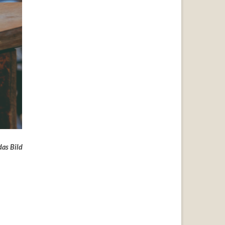
das Bild