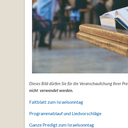
Dieses Bild dürfen Sie für die Veranschaulichung Ihrer P
nicht verwendet werden.
Faltblatt zum Israelsonntag
Programmablauf und Liedvorschläge
Ganze Predigt zum Israelsonntag