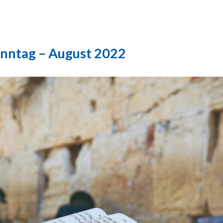
onntag – August 2022