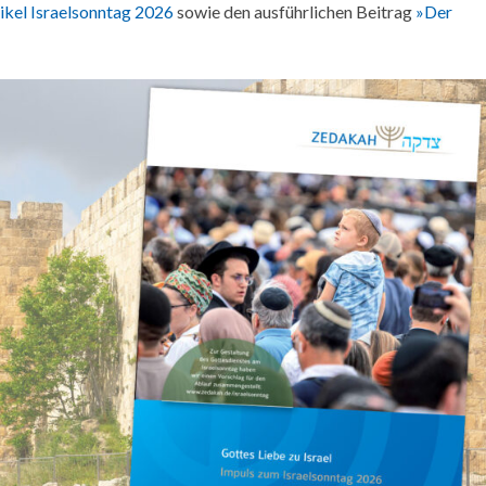
tikel Israelsonntag 2026
sowie den ausführlichen Beitrag
»Der