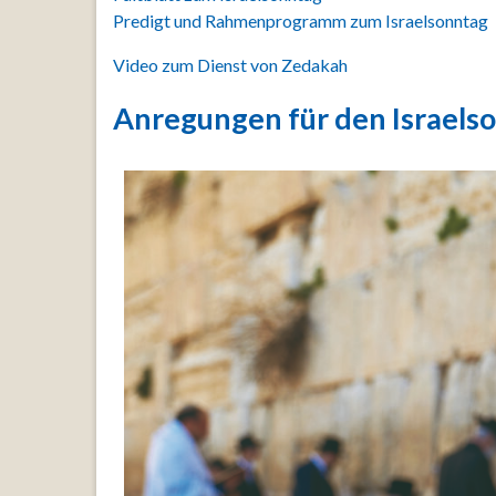
Predigt und Rahmenprogramm zum Israelsonntag
Video zum Dienst von Zedakah
Anregungen für den Israels