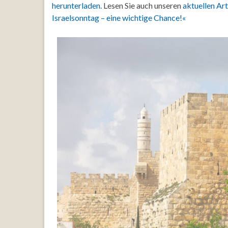
herunterladen.
Lesen Sie auch unseren
aktuellen Ar
Israelsonntag – eine wichtige Chance!«