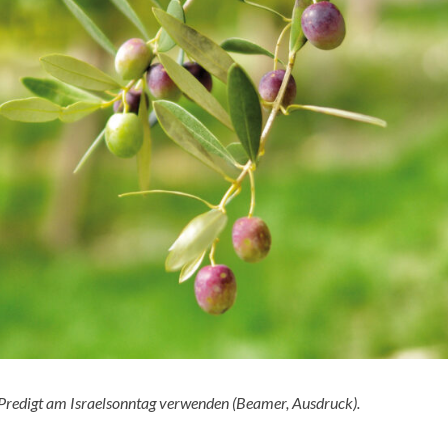
r Predigt am Israelsonntag verwenden (Beamer, Ausdruck).