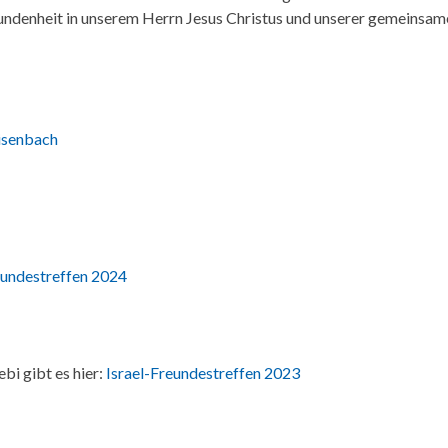
bundenheit in unserem Herrn Jesus Christus und unserer gemeinsam
aisenbach
eundestreffen 2024
bi gibt es hier:
Israel-Freundestreffen 2023