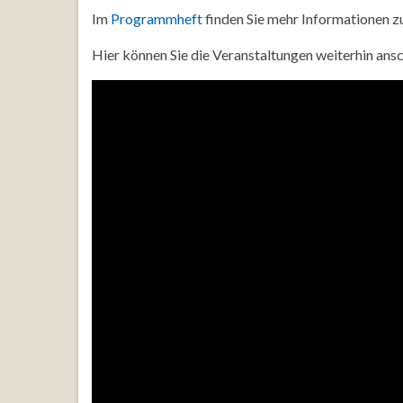
Im
Programmheft
finden Sie mehr Informationen z
Hier können Sie die Veranstaltungen weiterhin ans