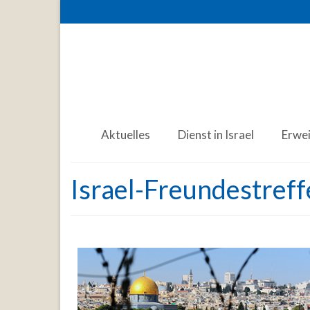
Aktuelles
Dienst in Israel
Erwe
Israel-Freundestref