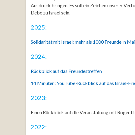
Ausdruck bringen. Es soll ein Zeichen unserer Ver
Liebe zu Israel sein.
2025:
Solidarität mit Israel: mehr als 1000 Freunde in M
2024:
Rückblick auf das Freundestreffen
14 Minuten: YouTube-Rückblick auf das Israel-Fr
2023:
Einen Rückblick auf die Veranstaltung mit Roger Lie
2022: