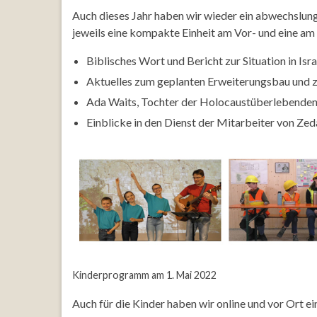
Auch dieses Jahr haben wir wieder ein abwechslu
jeweils eine kompakte Einheit am Vor- und eine am
Biblisches Wort und Bericht zur Situation in Isr
Aktuelles zum geplanten Erweiterungsbau und z
Ada Waits, Tochter der Holocaustüberlebenden E
Einblicke in den Dienst der Mitarbeiter von Ze
Kinderprogramm am 1. Mai 2022
Auch für die Kinder haben wir online und vor Ort 