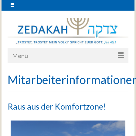
Menü
Mitarbeiterinformatione
Raus aus der Komfortzone!