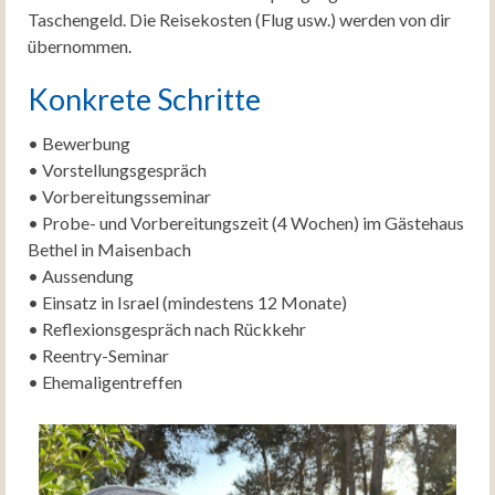
Taschengeld. Die Reisekosten (Flug usw.) werden von dir
übernommen.
Konkrete Schritte
• Bewerbung
• Vorstellungsgespräch
• Vorbereitungsseminar
• Probe- und Vorbereitungszeit (4 Wochen) im Gästehaus
Bethel in Maisenbach
• Aussendung
• Einsatz in Israel (mindestens 12 Monate)
• Reflexionsgespräch nach Rückkehr
• Reentry-Seminar
• Ehemaligentreffen