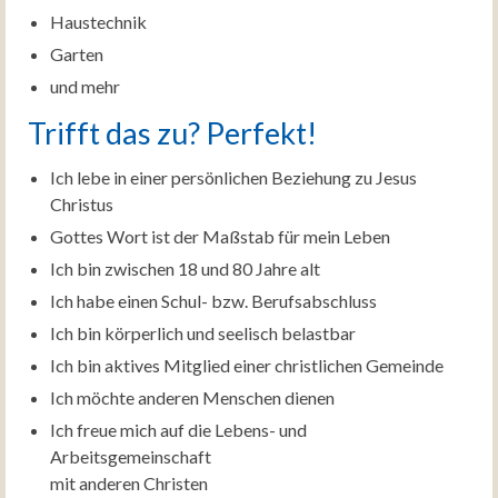
Haustechnik
Garten
und mehr
Trifft das zu? Perfekt!
Ich lebe in einer persönlichen Beziehung zu Jesus
Christus
Gottes Wort ist der Maßstab für mein Leben
Ich bin zwischen 18 und 80 Jahre alt
Ich habe einen Schul- bzw. Berufsabschluss
Ich bin körperlich und seelisch belastbar
Ich bin aktives Mitglied einer christlichen Gemeinde
Ich möchte anderen Menschen dienen
Ich freue mich auf die Lebens- und
Arbeitsgemeinschaft
mit anderen Christen