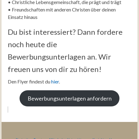
• Christliche Lebensgemeinschaft, die prägt und trägt
• Freundschaften mit anderen Christen über deinen
Einsatz hinaus
Du bist interessiert? Dann fordere
noch heute die
Bewerbungsunterlagen an. Wir
freuen uns von dir zu hören!
Den Flyer findest du
hier
.
Bewerbungsunterlagen anfordern