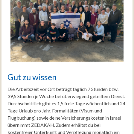
Gut zu wissen
Die Arbeitszeit vor Ort beträgt täglich 7 Stunden bzw.
39,5 Stunden je Woche bei überwiegend geteiltem Dienst.
Durchschnittlich gibt es 1,5 freie Tage wöchentlich und 24
Tage Urlaub pro Jahr. Formalitäten (Visum und
Flugbuchung) sowie deine Versicherungskosten in Israel
übernimmt ZEDAKAH. Zudem erhältst du bei
kostenfreier Unterkunft und Verpflegung monatlich ein