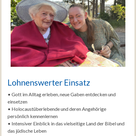
Lohnenswerter Einsatz
• Gott im Alltag erleben, neue Gaben entdecken und
einsetzen
• Holocaustüberlebende und deren Angehörige
persönlich kennenlernen
• Intensiver Einblick in das vielseitige Land der Bibel und
das jüdische Leben