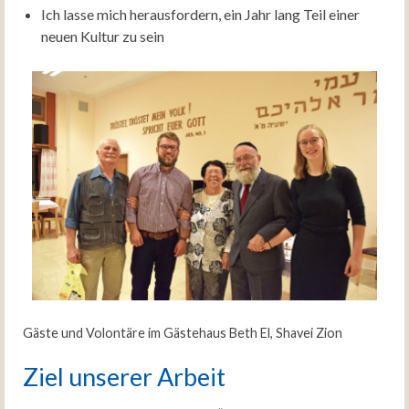
Ich lasse mich herausfordern, ein Jahr lang Teil einer
neuen Kultur zu sein
Gäste und Volontäre im Gästehaus Beth El, Shavei Zion
Ziel unserer Arbeit