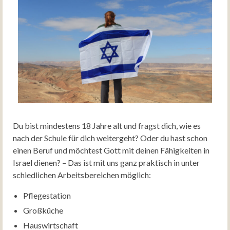
Du bist mindestens 18 Jahre alt und fragst dich, wie es
nach der Schule für dich weitergeht? Oder du hast schon
einen Beruf und möchtest Gott mit deinen Fähigkeiten in
Israel dienen? – Das ist mit uns ganz praktisch in unter
schiedlichen Arbeitsbereichen möglich:
Pflegestation
Großküche
Hauswirtschaft