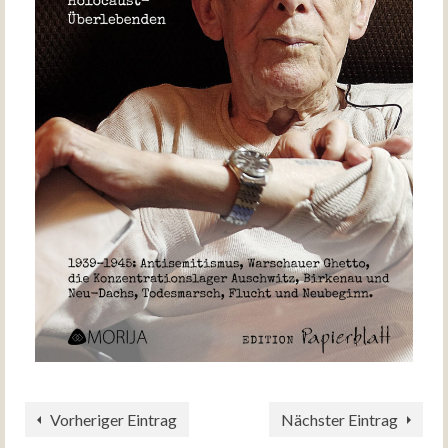
Vorheriger Eintrag
Nächster Eintrag