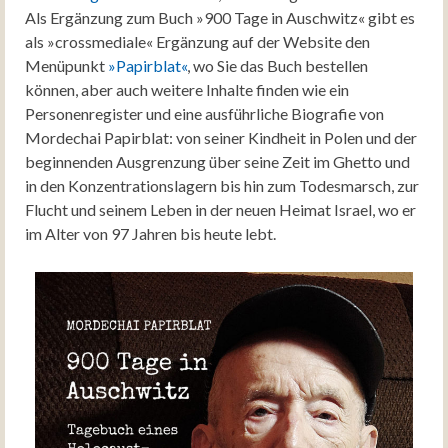
Als Ergänzung zum Buch »900 Tage in Auschwitz« gibt es
als »crossmediale« Ergänzung auf der Website den
Menüpunkt
»Papirblat«
, wo Sie das Buch bestellen
können, aber auch weitere Inhalte finden wie ein
Personenregister und eine ausführliche Biografie von
Mordechai Papirblat: von seiner Kindheit in Polen und der
beginnenden Ausgrenzung über seine Zeit im Ghetto und
in den Konzentrationslagern bis hin zum Todesmarsch, zur
Flucht und seinem Leben in der neuen Heimat Israel, wo er
im Alter von 97 Jahren bis heute lebt.