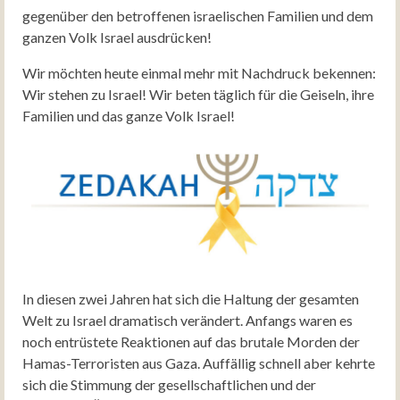
gegenüber den betroffenen israelischen Familien und dem
ganzen Volk Israel ausdrücken!
Wir möchten heute einmal mehr mit Nachdruck bekennen:
Wir stehen zu Israel! Wir beten täglich für die Geiseln, ihre
Familien und das ganze Volk Israel!
In diesen zwei Jahren hat sich die Haltung der gesamten
Welt zu Israel dramatisch verändert. Anfangs waren es
noch entrüstete Reaktionen auf das brutale Morden der
Hamas-Terroristen aus Gaza. Auffällig schnell aber kehrte
sich die Stimmung der gesellschaftlichen und der