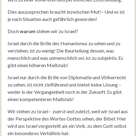
Dies auszusprechen braucht inzwischen Mut!– Und es ist
je nach Situation auch gefährlich geworden!
Doch
warum
stehen wir zu Israel?
Israel durch die Brille des Humanismus zu sehen und zu
verstehen, ist zu wenig! Die Beurteilung dessen, was
menschlich und was unmenschlich sei, ist zu subjektiv. Es
gibt einen höheren Maßstab!
Israel nur durch die Brille von Diplomatie und Völkerrecht
zu sehen, ist nicht zielführend und bietet keine Lösung –
weder in der Vergangenheit noch in der Zukunft. Es gibt
einen kompetenteren Maßstab!
Wir stehen zu Israel – zuerst und zuletzt, weil wir Israel aus
der Perspektive des Wortes Gottes sehen, der Bibel: Hier
wird uns Israel vorgestellt als ein Volk, zu dem Gott selbst
ein besonderes Verhältnis hat.