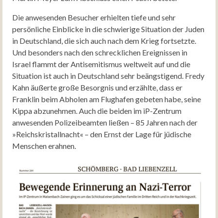
Die anwesenden Besucher erhielten tiefe und sehr
persönliche Einblicke in die schwierige Situation der Juden
in Deutschland, die sich auch nach dem Krieg fortsetzte.
Und besonders nach den schrecklichen Ereignissen in
Israel flammt der Antisemitismus weltweit auf und die
Situation ist auch in Deutschland sehr beängstigend. Fredy
Kahn äußerte große Besorgnis und erzählte, dass er
Franklin beim Abholen am Flughafen gebeten habe, seine
Kippa abzunehmen. Auch die beiden im iP-Zentrum
anwesenden Polizeibeamten ließen – 85 Jahren nach der
»Reichskristallnacht« – den Ernst der Lage für jüdische
Menschen erahnen.