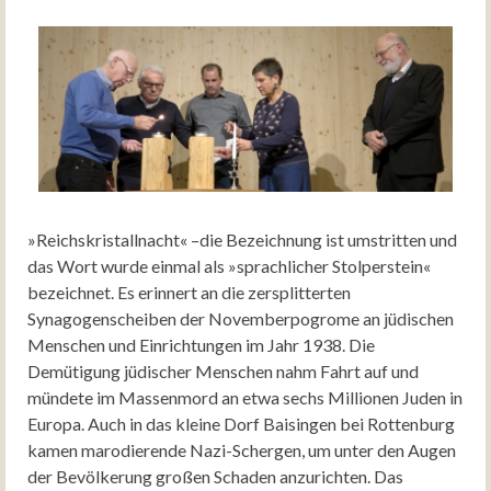
»Reichskristallnacht« –die Bezeichnung ist umstritten und
das Wort wurde einmal als »sprachlicher Stolperstein«
bezeichnet. Es erinnert an die zersplitterten
Synagogenscheiben der Novemberpogrome an jüdischen
Menschen und Einrichtungen im Jahr 1938. Die
Demütigung jüdischer Menschen nahm Fahrt auf und
mündete im Massenmord an etwa sechs Millionen Juden in
Europa. Auch in das kleine Dorf Baisingen bei Rottenburg
kamen marodierende Nazi-Schergen, um unter den Augen
der Bevölkerung großen Schaden anzurichten. Das