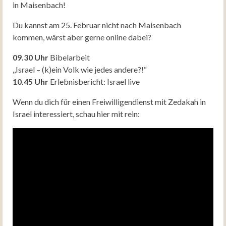
in Maisenbach!
Du kannst am 25. Februar nicht nach Maisenbach
kommen, wärst aber gerne online dabei?
09.30 Uhr
Bibelarbeit
,,Israel – (k)ein Volk wie jedes andere?!“
10.45 Uhr
Erlebnisbericht: Israel live
Wenn du dich für einen Freiwilligendienst mit Zedakah in
Israel interessiert, schau hier mit rein: