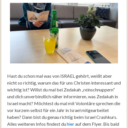
Hast du schon mal was von ISRAEL gehört, weißt aber
nicht so richtig, warum das für uns Christen interessant und
wichtig ist? Willst du mal bei Zedakah „reinschnuppern“
und dich unverbindlich näher informieren, was Zedakah in
Israel macht? Möchtest du mal mit Volontäre sprechen die
vor kurzem selbst für ein Jahr in Israel mitgearbeitet
haben? Dann bist du genau richtig beim Israel Crashkurs.
Alles weiteren Infos findest du
hier
auf dem Flyer. Bis bald