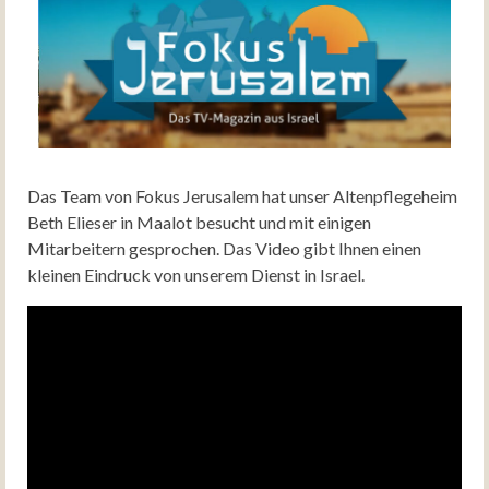
Das Team von Fokus Jerusalem hat unser Altenpflegeheim
Beth Elieser in Maalot besucht und mit einigen
Mitarbeitern gesprochen. Das Video gibt Ihnen einen
kleinen Eindruck von unserem Dienst in Israel.