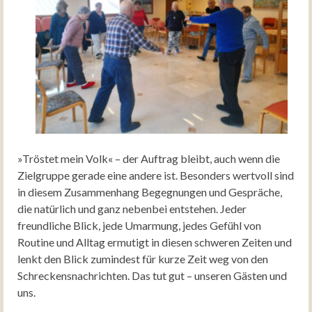
»Tröstet mein Volk« – der Auftrag bleibt, auch wenn die
Zielgruppe gerade eine andere ist. Besonders wertvoll sind
in diesem Zusammenhang Begegnungen und Gespräche,
die natürlich und ganz nebenbei entstehen. Jeder
freundliche Blick, jede Umarmung, jedes Gefühl von
Routine und Alltag ermutigt in diesen schweren Zeiten und
lenkt den Blick zumindest für kurze Zeit weg von den
Schreckensnachrichten. Das tut gut – unseren Gästen und
uns.