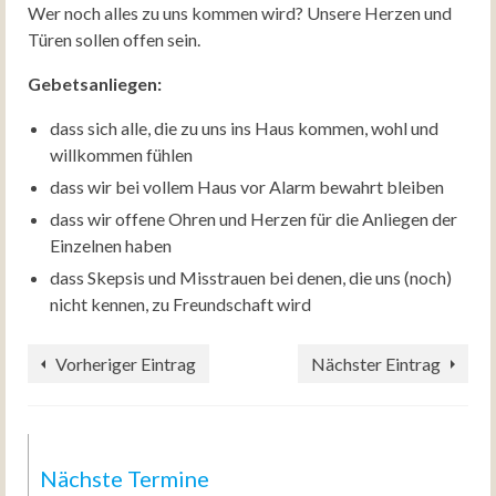
Wer noch alles zu uns kommen wird? Unsere Herzen und
Türen sollen offen sein.
Gebetsanliegen:
dass sich alle, die zu uns ins Haus kommen, wohl und
willkommen fühlen
dass wir bei vollem Haus vor Alarm bewahrt bleiben
dass wir offene Ohren und Herzen für die Anliegen der
Einzelnen haben
dass Skepsis und Misstrauen bei denen, die uns (noch)
nicht kennen, zu Freundschaft wird
Vorheriger Eintrag
Nächster Eintrag
Nächste Termine