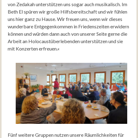
von Zedakah unterstützen uns sogar auch musikalisch. Im
Beth El spüren wir große Hilfsbereitschaft und wir fühlen
uns hier ganz zu Hause. Wir freuen uns, wenn wir dieses
wunderbare Entgegenkommen in Friedenszeiten erwidern
können und würden dann auch von unserer Seite gerne die
Arbeit an Holocaustüberlebenden unterstützen und sie
mit Konzerten erfreuen.«
Fünf weitere Gruppen nutzen unsere Räumlichkeiten für