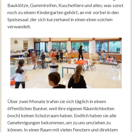
Bauklötze, Gummireifen, Kuscheltiere und alles, was sonst
noch zu einem Kindergarten gehört, an mir vorbei in den
Speisesaal, der sich kurzerhand in einen eben solchen
verwandelt.
Über zwei Monate trafen sie sich täglich in einem
öffentlichen Bunker, weil ihre eigenen Räumlichkeiten
(noch) keinen Schutzraum haben. Endlich haben sie alle
Genehmigungen bekommen, um zu uns umziehen zu
können. In einen Raum mit vielen Fenstern und direktem