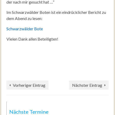
der nach mir gesucht hat …“
Im Schwarzwälder Boten ist ein eindrücklicher Bericht zu
dem Abend zu lesen:
Schwarzwälder Bote
Vielen Dank allen Beteiligten!
Vorheriger Eintrag
Nächster Eintrag
Nächste Termine