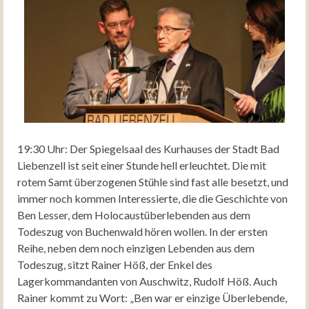
19:30 Uhr: Der Spiegelsaal des Kurhauses der Stadt Bad
Liebenzell ist seit einer Stunde hell erleuchtet. Die mit
rotem Samt überzogenen Stühle sind fast alle besetzt, und
immer noch kommen Interessierte, die die Geschichte von
Ben Lesser, dem Holocaustüberlebenden aus dem
Todeszug von Buchenwald hören wollen. In der ersten
Reihe, neben dem noch einzigen Lebenden aus dem
Todeszug, sitzt Rainer Höß, der Enkel des
Lagerkommandanten von Auschwitz, Rudolf Höß. Auch
Rainer kommt zu Wort: „Ben war er einzige Überlebende,