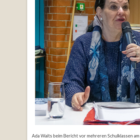
Ada Waits beim Bericht vor mehreren Schulklassen am