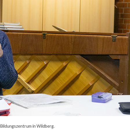
 Bildungszentrum in Wildberg.