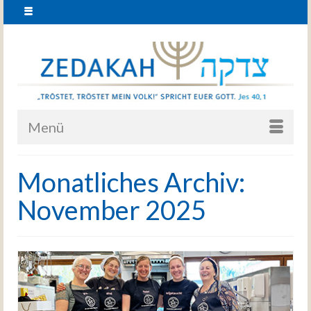
Menü
Monatliches Archiv:
November 2025