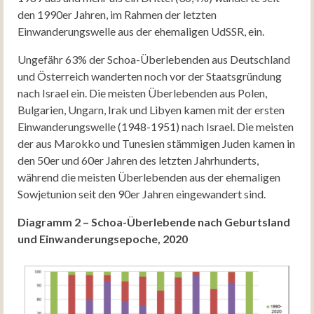
den 1990er Jahren, im Rahmen der letzten
Einwanderungswelle aus der ehemaligen UdSSR, ein.
Ungefähr 63% der Schoa-Überlebenden aus Deutschland
und Österreich wanderten noch vor der Staatsgründung
nach Israel ein. Die meisten Überlebenden aus Polen,
Bulgarien, Ungarn, Irak und Libyen kamen mit der ersten
Einwanderungswelle (1948-1951) nach Israel. Die meisten
der aus Marokko und Tunesien stämmigen Juden kamen in
den 50er und 60er Jahren des letzten Jahrhunderts,
während die meisten Überlebenden aus der ehemaligen
Sowjetunion seit den 90er Jahren eingewandert sind.
Diagramm 2 – Schoa-Überlebende nach Geburtsland
und Einwanderungsepoche, 2020