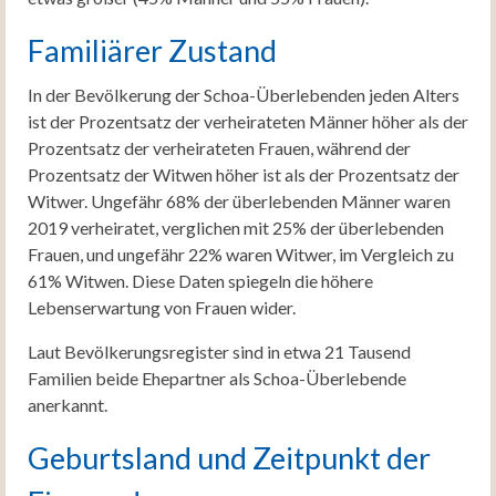
Familiärer Zustand
In der Bevölkerung der Schoa-Überlebenden jeden Alters
ist der Prozentsatz der verheirateten Männer höher als der
Prozentsatz der verheirateten Frauen, während der
Prozentsatz der Witwen höher ist als der Prozentsatz der
Witwer. Ungefähr 68% der überlebenden Männer waren
2019 verheiratet, verglichen mit 25% der überlebenden
Frauen, und ungefähr 22% waren Witwer, im Vergleich zu
61% Witwen. Diese Daten spiegeln die höhere
Lebenserwartung von Frauen wider.
Laut Bevölkerungsregister sind in etwa 21 Tausend
Familien beide Ehepartner als Schoa-Überlebende
anerkannt.
Geburtsland und Zeitpunkt der