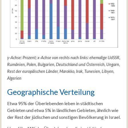
y-Achse: Prozent; x-Achse von rechts nach links: ehemalige UdSSR,
Rumänien, Polen, Bulgarien, Deutschland und Österreich, Ungarn,
Rest der europäischen Länder, Marokko, Irak, Tunesien, Libyen,
Algerien
Geographische Verteilung
Etwa 95% der Überlebenden leben in städtischen
Gebieten und etwa 5% in ländlichen Gebieten, ähnlich wie
der Rest der jüdischen und sonstigen Bevölkerung in Israel.