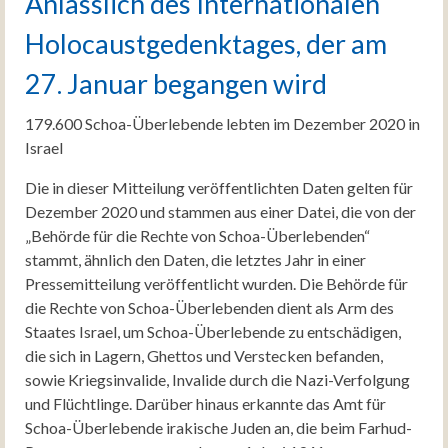
Anlässlich des Internationalen
Holocaustgedenktages, der am
27. Januar begangen wird
179.600 Schoa-Überlebende lebten im Dezember 2020 in
Israel
Die in dieser Mitteilung veröffentlichten Daten gelten für
Dezember 2020 und stammen aus einer Datei, die von der
„Behörde für die Rechte von Schoa-Überlebenden“
stammt, ähnlich den Daten, die letztes Jahr in einer
Pressemitteilung veröffentlicht wurden. Die Behörde für
die Rechte von Schoa-Überlebenden dient als Arm des
Staates Israel, um Schoa-Überlebende zu entschädigen,
die sich in Lagern, Ghettos und Verstecken befanden,
sowie Kriegsinvalide, Invalide durch die Nazi-Verfolgung
und Flüchtlinge. Darüber hinaus erkannte das Amt für
Schoa-Überlebende irakische Juden an, die beim Farhud-