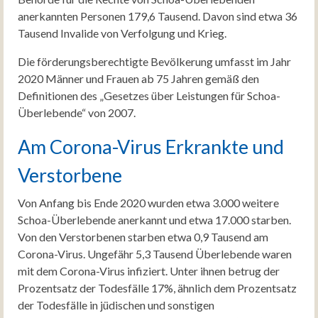
anerkannten Personen 179,6 Tausend. Davon sind etwa 36
Tausend Invalide von Verfolgung und Krieg.
Die förderungsberechtigte Bevölkerung umfasst im Jahr
2020 Männer und Frauen ab 75 Jahren gemäß den
Definitionen des „Gesetzes über Leistungen für Schoa-
Überlebende“ von 2007.
Am Corona-Virus Erkrankte und
Verstorbene
Von Anfang bis Ende 2020 wurden etwa 3.000 weitere
Schoa-Überlebende anerkannt und etwa 17.000 starben.
Von den Verstorbenen starben etwa 0,9 Tausend am
Corona-Virus. Ungefähr 5,3 Tausend Überlebende waren
mit dem Corona-Virus infiziert. Unter ihnen betrug der
Prozentsatz der Todesfälle 17%, ähnlich dem Prozentsatz
der Todesfälle in jüdischen und sonstigen