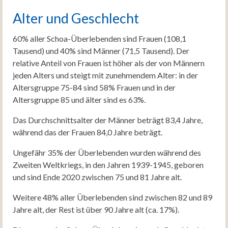
Alter und Geschlecht
60% aller Schoa-Überlebenden sind Frauen (108,1
Tausend) und 40% sind Männer (71,5 Tausend). Der
relative Anteil von Frauen ist höher als der von Männern
jeden Alters und steigt mit zunehmendem Alter: in der
Altersgruppe 75-84 sind 58% Frauen und in der
Altersgruppe 85 und älter sind es 63%.
Das Durchschnittsalter der Männer beträgt 83,4 Jahre,
während das der Frauen 84,0 Jahre beträgt.
Ungefähr 35% der Überlebenden wurden während des
Zweiten Weltkriegs, in den Jahren 1939-1945, geboren
und sind Ende 2020 zwischen 75 und 81 Jahre alt.
Weitere 48% aller Überlebenden sind zwischen 82 und 89
Jahre alt, der Rest ist über 90 Jahre alt (ca. 17%).