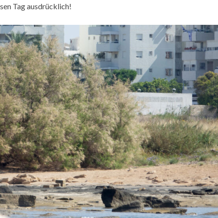
esen Tag ausdrücklich!