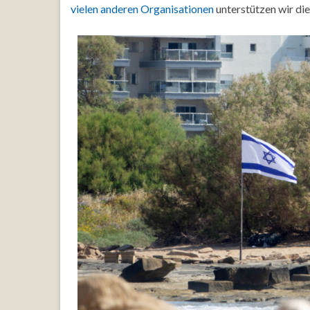
vielen anderen Organisationen
unterstützen wir di