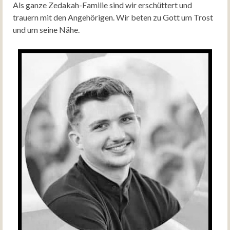
Als ganze Zedakah-Familie sind wir erschüttert und
trauern mit den Angehörigen. Wir beten zu Gott um Trost
und um seine Nähe.