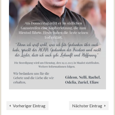
Vorheriger Eintrag
Nächster Eintrag