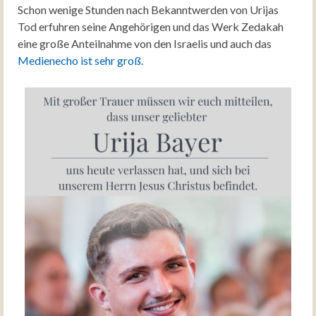
Schon wenige Stunden nach Bekanntwerden von Urijas
Tod erfuhren seine Angehörigen und das Werk Zedakah
eine große Anteilnahme von den Israelis und auch das
Medienecho ist sehr groß
.