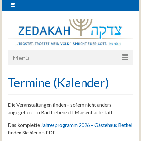
Menü
Termine (Kalender)
Die Veranstaltungen finden – sofern nicht anders
angegeben – in Bad Liebenzell-Maisenbach statt.
Das komplette
Jahresprogramm 2026 – Gästehaus Bethel
finden Sie hier als PDF.