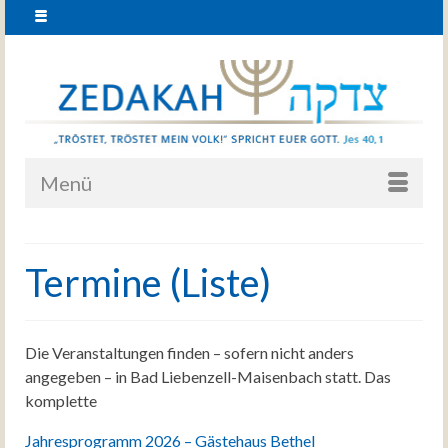
Menü
Termine (Liste)
Die Veranstaltungen finden – sofern nicht anders
angegeben – in Bad Liebenzell-Maisenbach statt. Das
komplette
Jahresprogramm 2026 – Gästehaus Bethel