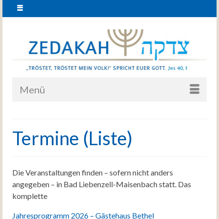
Menü
Termine (Liste)
Die Veranstaltungen finden – sofern nicht anders
angegeben – in Bad Liebenzell-Maisenbach statt. Das
komplette
Jahresprogramm 2026 – Gästehaus Bethel