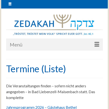
Menü
Termine (Liste)
Die Veranstaltungen finden – sofern nicht anders
angegeben – in Bad Liebenzell-Maisenbach statt. Das
komplette
Jahresprogramm 2026 – Gästehaus Bethel