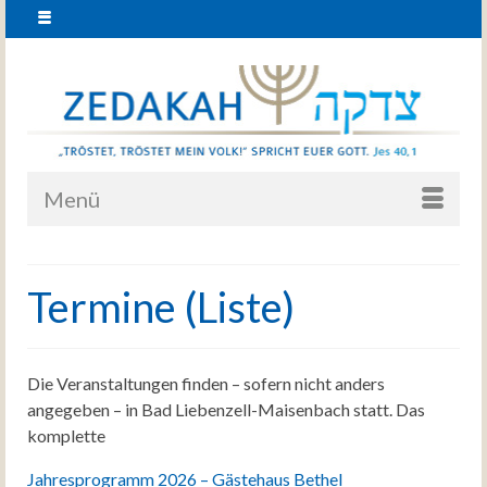
Menü
Termine (Liste)
Die Veranstaltungen finden – sofern nicht anders
angegeben – in Bad Liebenzell-Maisenbach statt. Das
komplette
Jahresprogramm 2026 – Gästehaus Bethel