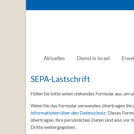
Aktuelles
Dienst in Israel
Erwe
SEPA-Lastschrift
Füllen Sie bitte unten stehendes Formular aus, um u
Wenn Sie das Formular verwenden, übertragen Sie 
Informationen über den Datenschutz
. Dieses Formu
übertragen. Ihre persönlichen Daten sind also vor
Dritte weitergegeben.