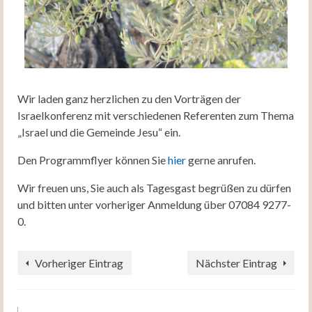
Wir laden ganz herzlichen zu den Vorträgen der
Israelkonferenz mit verschiedenen Referenten zum Thema
„Israel und die Gemeinde Jesu“ ein.
Den Programmflyer können Sie
hier
gerne anrufen.
Wir freuen uns, Sie auch als Tagesgast begrüßen zu dürfen
und bitten unter vorheriger Anmeldung über 07084 9277-
0.
Vorheriger Eintrag
Nächster Eintrag