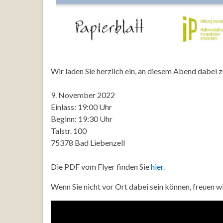
Wir laden Sie herzlich ein, an diesem Abend dabei z
9. November 2022
Einlass: 19:00 Uhr
Beginn: 19:30 Uhr
Talstr. 100
75378 Bad Liebenzell
Die PDF vom Flyer finden Sie
hier
.
Wenn Sie nicht vor Ort dabei sein können, freuen w