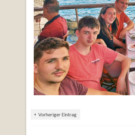
Vorheriger Eintrag