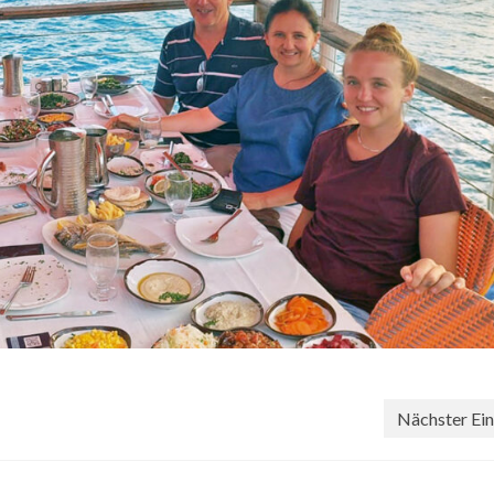
Nächster Ein