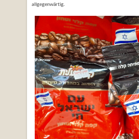
allgegenwärtig.