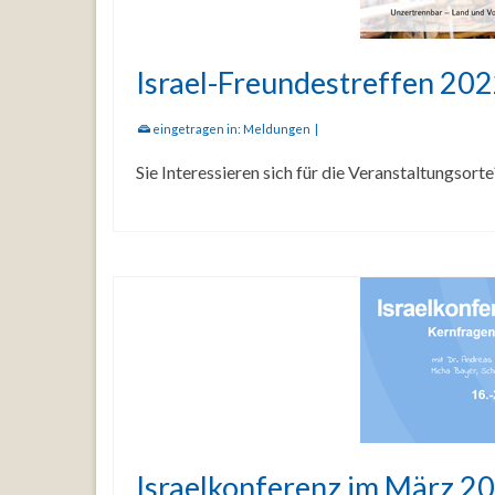
Israel-Freundestreffen 20
eingetragen in:
Meldungen
|
Sie Interessieren sich für die Veranstaltungsorte
Israelkonferenz im März 2