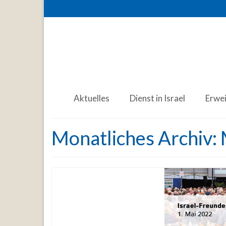
Aktuelles
Dienst in Israel
Erwe
Monatliches Archiv: