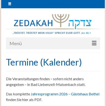
Menü
Termine (Kalender)
Die Veranstaltungen finden – sofern nicht anders
angegeben – in Bad Liebenzell-Maisenbach statt.
Das komplette
Jahresprogramm 2026 – Gästehaus Bethel
finden Sie hier als PDF.