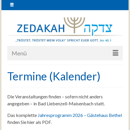
Menü
Termine (Kalender)
Die Veranstaltungen finden – sofern nicht anders
angegeben – in Bad Liebenzell-Maisenbach statt.
Das komplette
Jahresprogramm 2026 – Gästehaus Bethel
finden Sie hier als PDF.