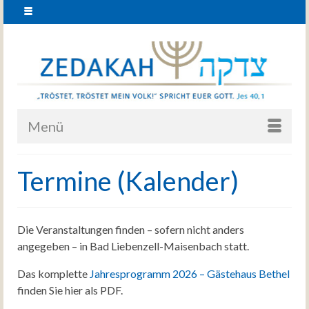
Menü
Termine (Kalender)
Die Veranstaltungen finden – sofern nicht anders
angegeben – in Bad Liebenzell-Maisenbach statt.
Das komplette
Jahresprogramm 2026 – Gästehaus Bethel
finden Sie hier als PDF.