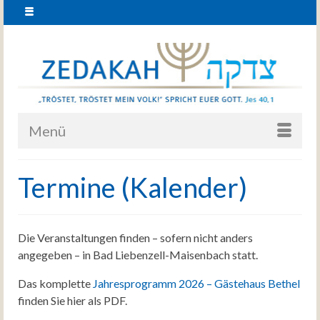
Menü
Termine (Kalender)
Die Veranstaltungen finden – sofern nicht anders
angegeben – in Bad Liebenzell-Maisenbach statt.
Das komplette
Jahresprogramm 2026 – Gästehaus Bethel
finden Sie hier als PDF.