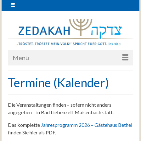
Menü
Termine (Kalender)
Die Veranstaltungen finden – sofern nicht anders
angegeben – in Bad Liebenzell-Maisenbach statt.
Das komplette
Jahresprogramm 2026 – Gästehaus Bethel
finden Sie hier als PDF.