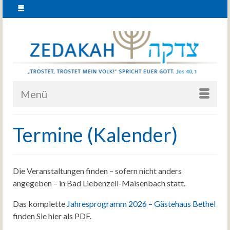
Menü
Termine (Kalender)
Die Veranstaltungen finden – sofern nicht anders
angegeben – in Bad Liebenzell-Maisenbach statt.
Das komplette
Jahresprogramm 2026 – Gästehaus Bethel
finden Sie hier als PDF.