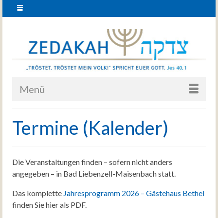
Menü
Termine (Kalender)
Die Veranstaltungen finden – sofern nicht anders
angegeben – in Bad Liebenzell-Maisenbach statt.
Das komplette
Jahresprogramm 2026 – Gästehaus Bethel
finden Sie hier als PDF.