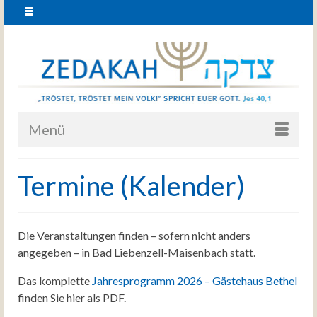
Menü
Termine (Kalender)
Die Veranstaltungen finden – sofern nicht anders
angegeben – in Bad Liebenzell-Maisenbach statt.
Das komplette
Jahresprogramm 2026 – Gästehaus Bethel
finden Sie hier als PDF.