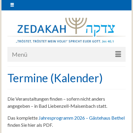
Menü
Termine (Kalender)
Die Veranstaltungen finden – sofern nicht anders
angegeben – in Bad Liebenzell-Maisenbach statt.
Das komplette
Jahresprogramm 2026 – Gästehaus Bethel
finden Sie hier als PDF.