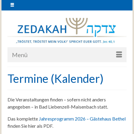
Menü
Termine (Kalender)
Die Veranstaltungen finden – sofern nicht anders
angegeben – in Bad Liebenzell-Maisenbach statt.
Das komplette
Jahresprogramm 2026 – Gästehaus Bethel
finden Sie hier als PDF.