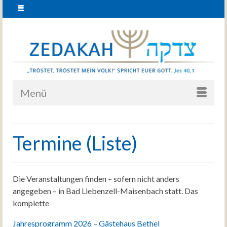
Menü
Termine (Liste)
Die Veranstaltungen finden – sofern nicht anders
angegeben – in Bad Liebenzell-Maisenbach statt. Das
komplette
Jahresprogramm 2026 – Gästehaus Bethel