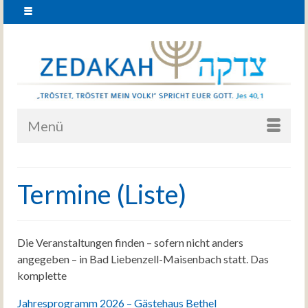
Menü
Termine (Liste)
Die Veranstaltungen finden – sofern nicht anders
angegeben – in Bad Liebenzell-Maisenbach statt. Das
komplette
Jahresprogramm 2026 – Gästehaus Bethel