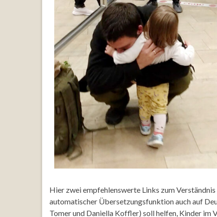
Hier zwei empfehlenswerte Links zum Verständnis de
automatischer Übersetzungsfunktion auch auf Deut
Tomer und Daniella Koffler) soll helfen, Kinder im 