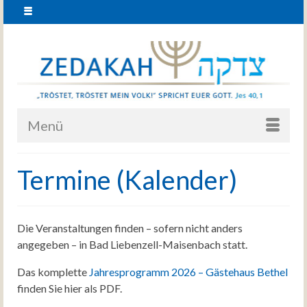
Menü
Termine (Kalender)
Die Veranstaltungen finden – sofern nicht anders
angegeben – in Bad Liebenzell-Maisenbach statt.
Das komplette
Jahresprogramm 2026 – Gästehaus Bethel
finden Sie hier als PDF.