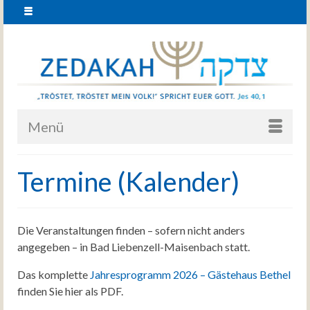
Menü
Termine (Kalender)
Die Veranstaltungen finden – sofern nicht anders
angegeben – in Bad Liebenzell-Maisenbach statt.
Das komplette
Jahresprogramm 2026 – Gästehaus Bethel
finden Sie hier als PDF.