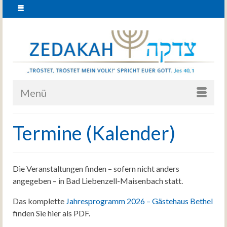
Menü
Termine (Kalender)
Die Veranstaltungen finden – sofern nicht anders
angegeben – in Bad Liebenzell-Maisenbach statt.
Das komplette
Jahresprogramm 2026 – Gästehaus Bethel
finden Sie hier als PDF.