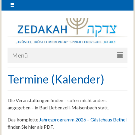
Menü
Termine (Kalender)
Die Veranstaltungen finden – sofern nicht anders
angegeben – in Bad Liebenzell-Maisenbach statt.
Das komplette
Jahresprogramm 2026 – Gästehaus Bethel
finden Sie hier als PDF.