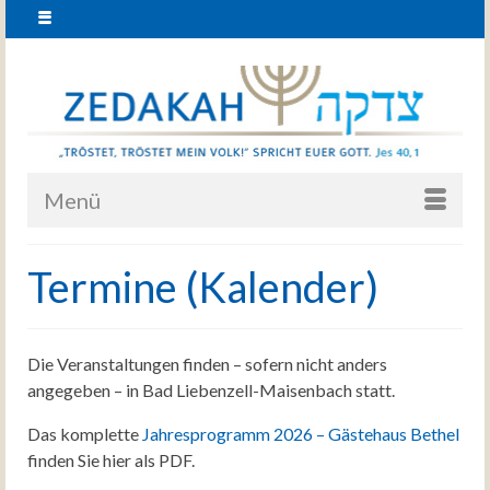
Menü
Termine (Kalender)
Die Veranstaltungen finden – sofern nicht anders
angegeben – in Bad Liebenzell-Maisenbach statt.
Das komplette
Jahresprogramm 2026 – Gästehaus Bethel
finden Sie hier als PDF.