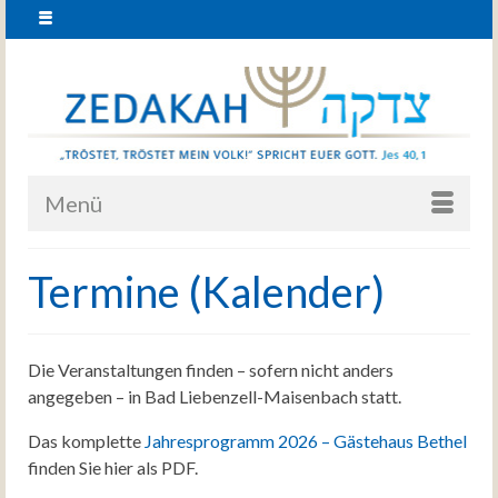
Menü
Termine (Kalender)
Die Veranstaltungen finden – sofern nicht anders
angegeben – in Bad Liebenzell-Maisenbach statt.
Das komplette
Jahresprogramm 2026 – Gästehaus Bethel
finden Sie hier als PDF.