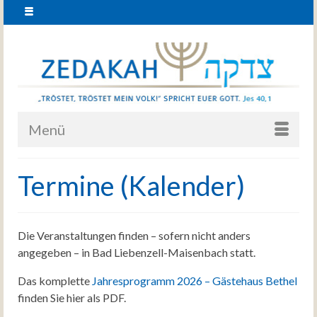
Menü
Termine (Kalender)
Die Veranstaltungen finden – sofern nicht anders
angegeben – in Bad Liebenzell-Maisenbach statt.
Das komplette
Jahresprogramm 2026 – Gästehaus Bethel
finden Sie hier als PDF.