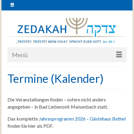
Menü
Termine (Kalender)
Die Veranstaltungen finden – sofern nicht anders
angegeben – in Bad Liebenzell-Maisenbach statt.
Das komplette
Jahresprogramm 2026 – Gästehaus Bethel
finden Sie hier als PDF.