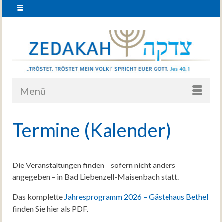
Menü
Termine (Kalender)
Die Veranstaltungen finden – sofern nicht anders
angegeben – in Bad Liebenzell-Maisenbach statt.
Das komplette
Jahresprogramm 2026 – Gästehaus Bethel
finden Sie hier als PDF.