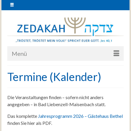
Menü
Termine (Kalender)
Die Veranstaltungen finden – sofern nicht anders
angegeben – in Bad Liebenzell-Maisenbach statt.
Das komplette
Jahresprogramm 2026 – Gästehaus Bethel
finden Sie hier als PDF.